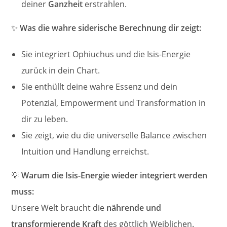
deiner
Ganzheit
erstrahlen.
✨
Was die wahre siderische Berechnung dir zeigt:
Sie integriert Ophiuchus und die Isis-Energie
zurück in dein Chart.
Sie enthüllt deine wahre Essenz und dein
Potenzial, Empowerment und Transformation in
dir zu leben.
Sie zeigt, wie du die universelle Balance zwischen
Intuition und Handlung erreichst.
💡
Warum die Isis-Energie wieder integriert werden
muss:
Unsere Welt braucht die
nährende und
transformierende Kraft
des göttlich Weiblichen.