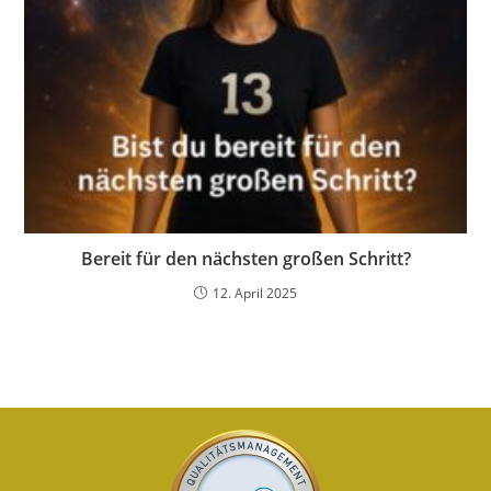
Bereit für den nächsten großen Schritt?
12. April 2025