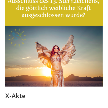
X-Akte