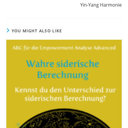
Yin-Yang Harmonie
YOU MIGHT ALSO LIKE