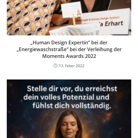
„Human Design Expertin“ bei der
„Energiewaschstraße“ bei der Verleihung der
Moments Awards 2022
13. Feber 2022