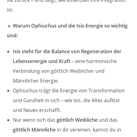
ist.
🔹
Warum Ophiuchus und die Isis-Energie so wichtig
sind:
Isis steht für die Balance von Regeneration der
Lebensenergie und Kraft
– eine harmonische
Verbindung von göttlich Weiblicher und
Männlicher Energie.
Ophiuchus trägt die Energie von Transformation
und Ganzheit in sich – wie Isis, die Altes auflöst
und Neues erschafft.
Nur wenn sich das
göttlich Weibliche
und das
göttlich Männliche
in dir vereinen, kannst du in