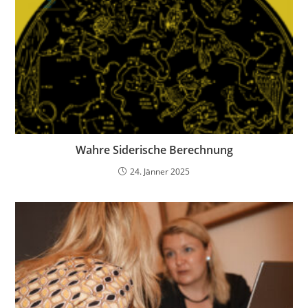
Wahre Siderische Berechnung
24. Jänner 2025