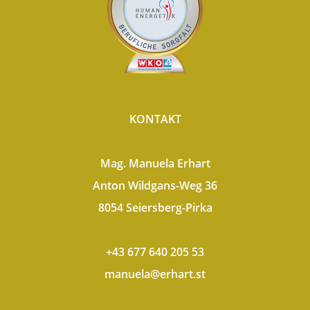
KONTAKT
Mag. Manuela Erhart
Anton Wildgans-Weg 36
8054 Seiersberg-Pirka
+43 677 640 205 53​
manuela@erhart.st