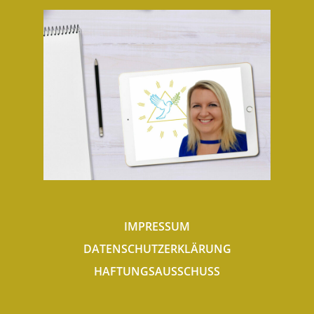
IMPRESSUM
DATENSCHUTZERKLÄRUNG
HAFTUNGSAUSSCHUSS