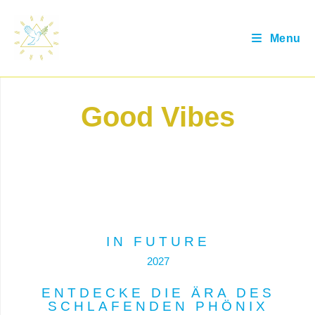
Menu
Good Vibes
IN FUTURE
2027
ENTDECKE DIE ÄRA DES
SCHLAFENDEN PHÖNIX