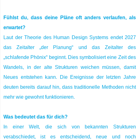
Fühlst du, dass deine Pläne oft anders verlaufen, als
erwartet?
Laut der Theorie des Human Design Systems endet 2027
das Zeitalter „der Planung“ und das Zeitalter des
„schlafende Phönix“ beginnt. Dies symbolisiert eine Zeit des
Wandels, in der alte Strukturen weichen müssen, damit
Neues entstehen kann. Die Ereignisse der letzten Jahre
deuten bereits darauf hin, dass traditionelle Methoden nicht
mehr wie gewohnt funktionieren.
Was bedeutet das für dich?
In einer Welt, die sich von bekannten Strukturen
verabschiedet, ist es entscheidend, neue und noch