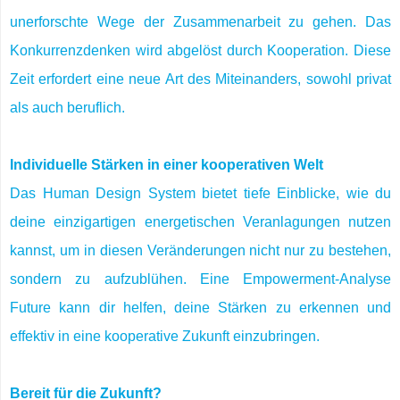
unerforschte Wege der Zusammenarbeit zu gehen. Das
Konkurrenzdenken wird abgelöst durch Kooperation. Diese
Zeit erfordert eine neue Art des Miteinanders, sowohl privat
als auch beruflich.
Individuelle Stärken in einer kooperativen Welt
Das Human Design System bietet tiefe Einblicke, wie du
deine einzigartigen energetischen Veranlagungen nutzen
kannst, um in diesen Veränderungen nicht nur zu bestehen,
sondern zu aufzublühen. Eine Empowerment-Analyse
Future kann dir helfen, deine Stärken zu erkennen und
effektiv in eine kooperative Zukunft einzubringen.
Bereit für die Zukunft?