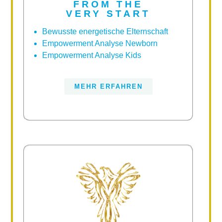
FROM THE
VERY START
Bewusste energetische Elternschaft
Empowerment Analyse Newborn
Empowerment Analyse Kids
MEHR ERFAHREN