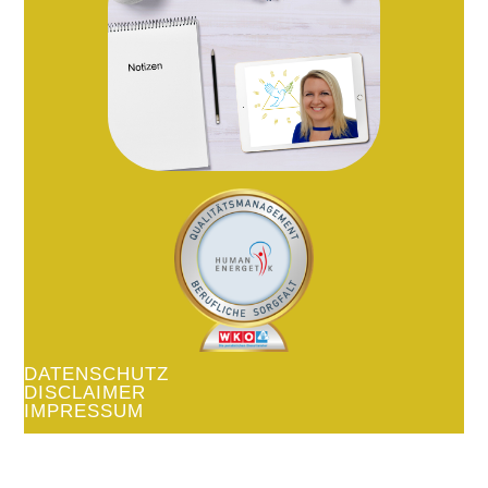
DATENSCHUTZ
DISCLAIMER
IMPRESSUM