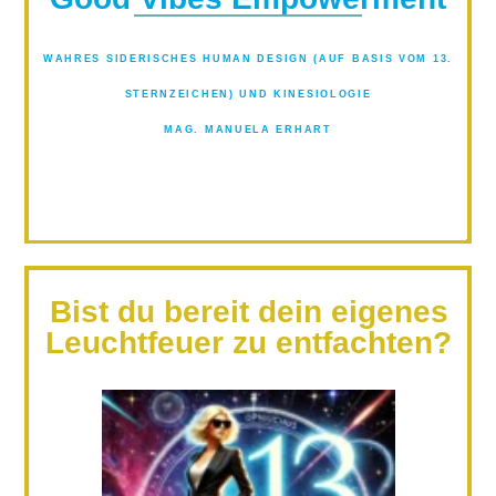
WAHRES SIDERISCHES HUMAN DESIGN (AUF BASIS VOM 13.
STERNZEICHEN) UND KINESIOLOGIE
MAG. MANUELA ERHART
Bist du bereit dein eigenes
Leuchtfeuer zu entfachten?