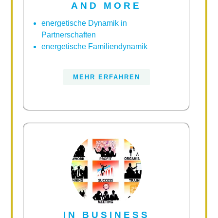
AND MORE
energetische Dynamik in
Partnerschaften
energetische Familiendynamik
MEHR ERFAHREN
IN BUSINESS