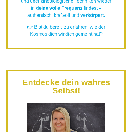
und über kinesiologische Techniken wieder
in
deine volle Frequenz
findest –
authentisch, kraftvoll und
verkörpert
.
👉 Bist du bereit, zu erfahren, wie der
Kosmos dich wirklich gemeint hat?
Entdecke dein wahres
Selbst!