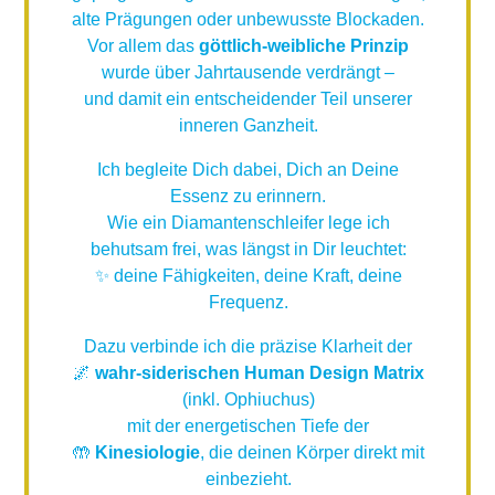
alte Prägungen oder unbewusste Blockaden.
Vor allem das
göttlich-weibliche Prinzip
wurde über Jahrtausende verdrängt –
und damit ein entscheidender Teil unserer
inneren Ganzheit.
Ich begleite Dich dabei, Dich an Deine
Essenz zu erinnern.
Wie ein Diamantenschleifer lege ich
behutsam frei, was längst in Dir leuchtet:
✨ deine Fähigkeiten, deine Kraft, deine
Frequenz.
Dazu verbinde ich die präzise Klarheit der
🌌
wahr-siderischen Human Design Matrix
(inkl. Ophiuchus)
mit der energetischen Tiefe der
🤲
Kinesiologie
, die deinen Körper direkt mit
einbezieht.