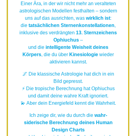
Einer Ära, in der wir nicht mehr an veralteten
astrologischen Modellen festhalten – sondern
uns auf das ausrichten, was
wirklich ist
:
die
tatsächlichen Sternenkonstellationen
,
inklusive des verdrängten
13. Sternzeichens
Ophiuchus
–
und die
intelligente Weisheit deines
Körpers
, die du über
Kinesiologie
wieder
aktivieren kannst.
🌌 Die klassische Astrologie hat dich in ein
Bild gepresst.
⚡ Die tropische Berechnung hat Ophiuchus
und damit deine wahre Kraft ignoriert.
💫 Aber dein Energiefeld kennt die Wahrheit.
Ich zeige dir, wie du durch die
wahr-
siderische Berechnung deines Human
Design Charts