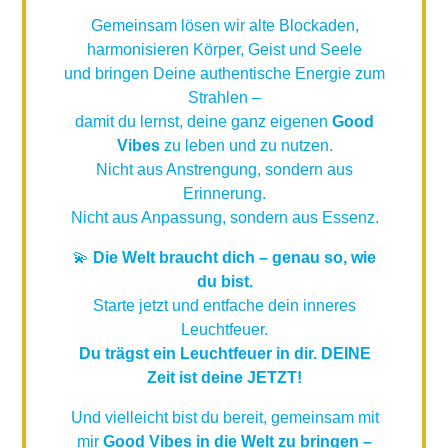
Gemeinsam lösen wir alte Blockaden,
harmonisieren Körper, Geist und Seele
und bringen Deine authentische Energie zum
Strahlen –
damit du lernst, deine ganz eigenen
Good
Vibes
zu leben und zu nutzen.
Nicht aus Anstrengung, sondern aus
Erinnerung.
Nicht aus Anpassung, sondern aus Essenz.
💫
Die Welt braucht dich – genau so, wie
du bist.
Starte jetzt und entfache dein inneres
Leuchtfeuer.
Du trägst ein Leuchtfeuer in dir. DEINE
Zeit ist deine JETZT!
Und vielleicht bist du bereit, gemeinsam mit
mir
Good Vibes in die Welt zu bringen –