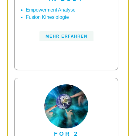
Empowerment Analyse
Fusion Kinesiologie
MEHR ERFAHREN
FOR 2