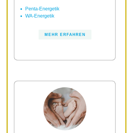
Penta-Energetik
WA-Energetik
MEHR ERFAHREN