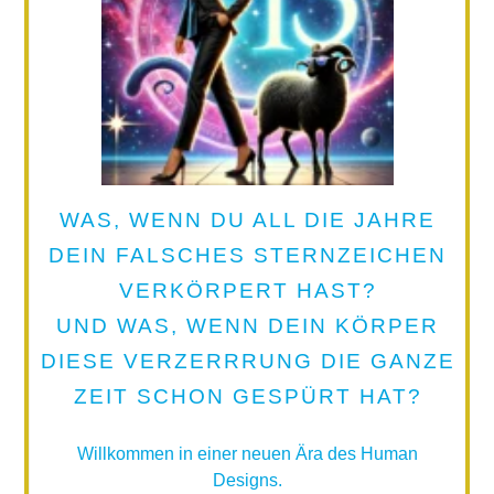
WAS, WENN DU ALL DIE JAHRE
DEIN FALSCHES STERNZEICHEN
VERKÖRPERT HAST?
UND WAS, WENN DEIN KÖRPER
DIESE VERZERRRUNG DIE GANZE
ZEIT SCHON GESPÜRT HAT?
Willkommen in einer neuen Ära des Human
Designs.