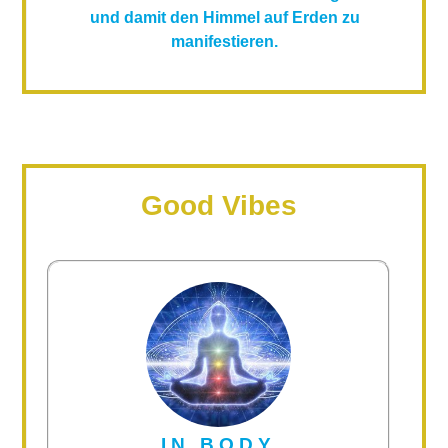
und damit den Himmel auf Erden zu
manifestieren.
Good Vibes
IN BODY