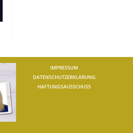
IMPRESSUM
DATENSCHUTZERKLÄRUNG
HAFTUNGSAUSSCHUSS