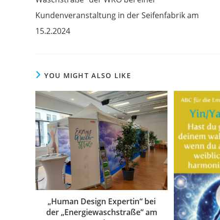
Kundenveranstaltung in der Seifenfabrik am
15.2.2024
YOU MIGHT ALSO LIKE
„Human Design Expertin“ bei
der „Energiewaschstraße“ am